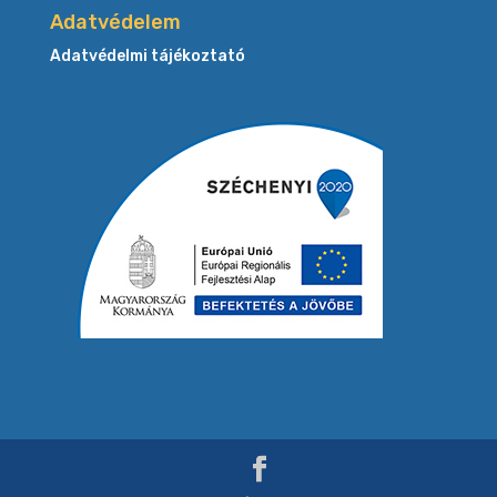
Adatvédelem
Adatvédelmi tájékoztató