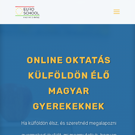
ONLINE OKTATÁS
KÜLFÖLDÖN ÉLŐ
MAGYAR
GYEREKEKNEK
Ha külföldön élsz, és szeretnéd megalapozni