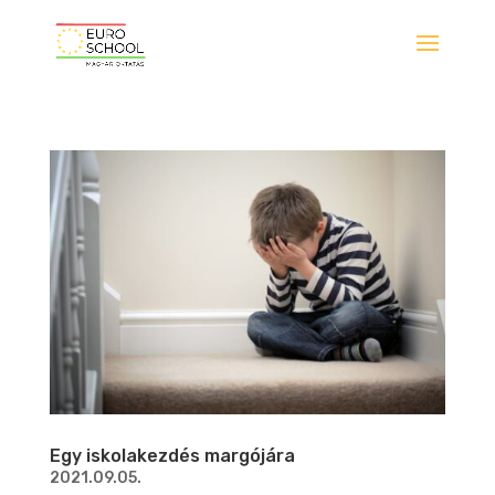
Egy iskolakezdés margójára
2021.09.05.