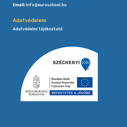
Email:
info@euroschool.hu
Adatvédelem
Adatvédelmi tájékoztató